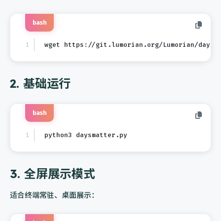
bash
wget https://git.lumorian.org/Lumorian/daysm
2. 基础运行
bash
python3 daysmatter.py
3. 全屏展示模式
适合终端常驻、桌面展示：