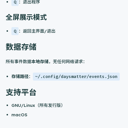
Q
：退出程序
全屏展示模式
Q
：返回主界面/退出
数据存储
所有事件数据
本地存储
，无任何网络请求：
存储路径
：
~/.config/daysmatter/events.json
支持平台
GNU/Linux（所有发行版）
macOS