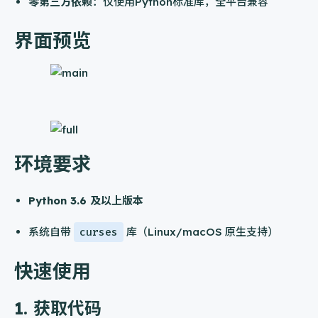
零第三方依赖
：仅使用Python标准库，全平台兼容
界面预览
环境要求
Python 3.6 及以上版本
系统自带
curses
库（Linux/macOS 原生支持）
快速使用
1. 获取代码