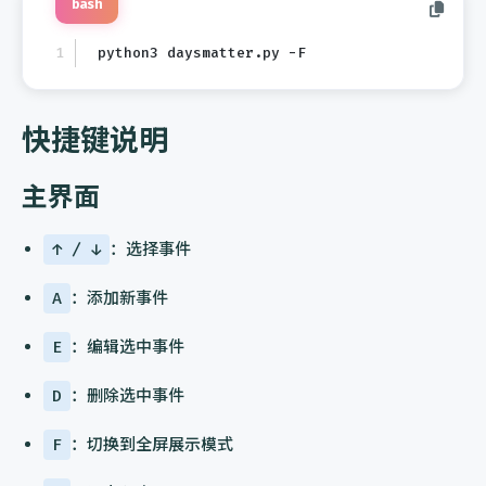
bash
python3 daysmatter.py -F
快捷键说明
主界面
↑ / ↓
：选择事件
A
：添加新事件
E
：编辑选中事件
D
：删除选中事件
F
：切换到全屏展示模式