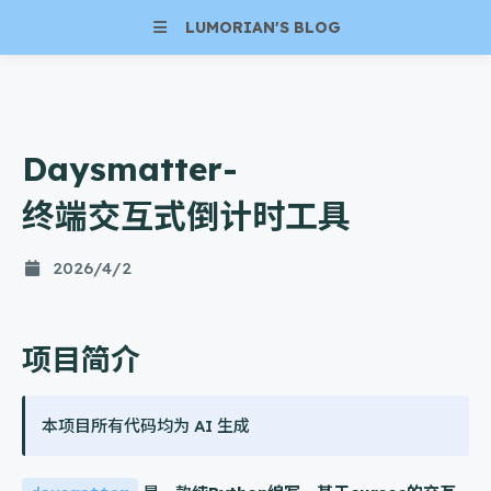
LUMORIAN'S BLOG
Daysmatter-
终端交互式倒计时工具
2026/4/2
项目简介
本项目所有代码均为 AI 生成