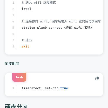
# 进入 wifi 连接模式
iwctl
# 连接你的 wifi, 回车后输入 wifi 密码后再次回车
station wlan0 connect <你的 wifi 名称>
# 退出
exit
同步时间
bash
timedatectl set-ntp 
true
硬盘分区