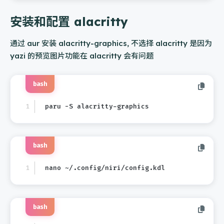
安装和配置 alacritty
通过 aur 安装 alacritty-graphics, 不选择 alacritty 是因为
yazi 的预览图片功能在 alacritty 会有问题
bash
paru -S alacritty-graphics
bash
nano ~/.config/niri/config.kdl
bash