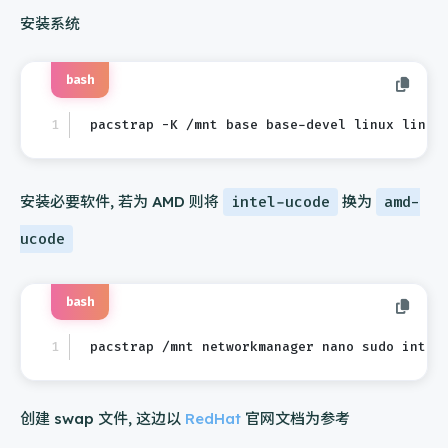
安装系统
bash
pacstrap -K /mnt base base-devel linux linux
安装必要软件, 若为 AMD 则将
intel-ucode
换为
amd-
ucode
bash
pacstrap /mnt networkmanager nano sudo intel
创建 swap 文件, 这边以
RedHat
官网文档为参考