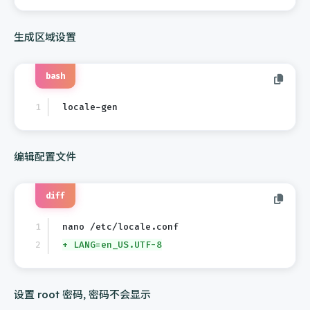
生成区域设置
bash
locale-gen
编辑配置文件
diff
nano /etc/locale.conf
+ LANG=en_US.UTF-8
设置 root 密码, 密码不会显示