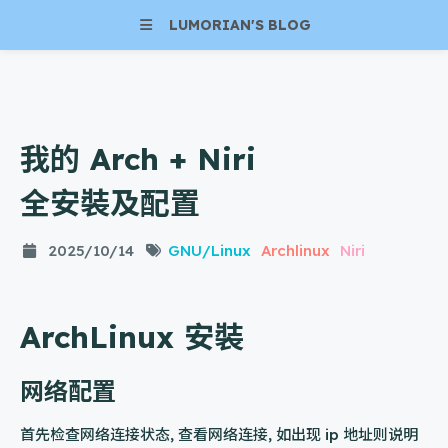
LUMORIAN'S BLOG
我的 Arch + Niri
全安裝及配置
2025/10/14
GNU/Linux
Archlinux
Niri
ArchLinux 安裝
网络配置
首先检查网络连接状态, 查看网络连接, 如出现 ip 地址则说明