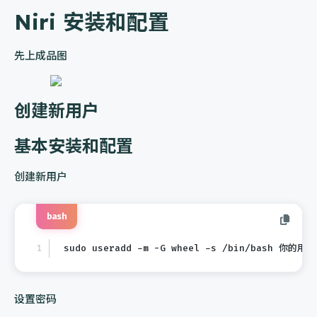
Niri 安装和配置
先上成品图
创建新用户
基本安装和配置
创建新用户
bash
sudo useradd -m -G wheel -s /bin/bash 你的用
设置密码