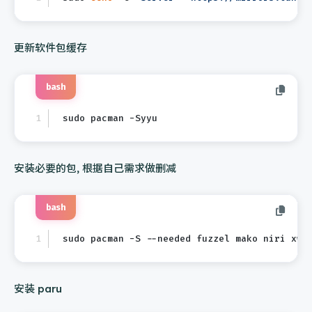
更新软件包缓存
bash
sudo pacman -Syyu
安装必要的包, 根据自己需求做删减
bash
sudo pacman -S --needed fuzzel mako niri xwa
安装 paru