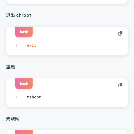
退出 chroot
bash
exit
重启
bash
reboot
先联网