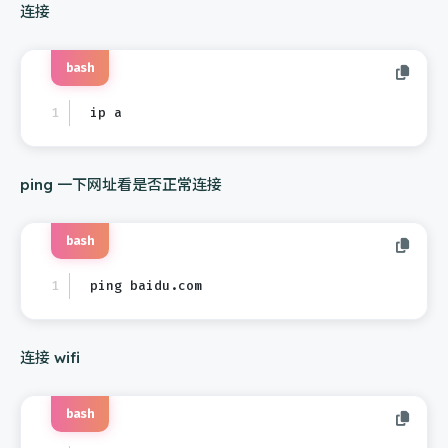
连接
bash
ip a
ping 一下网址看是否正常连接
bash
ping baidu.com
连接 wifi
bash