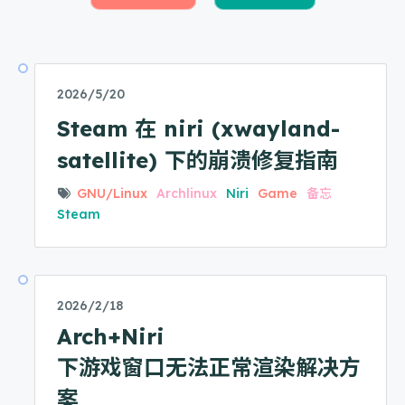
2026/5/20
Steam 在 niri (xwayland-
satellite) 下的崩溃修复指南
GNU/Linux
Archlinux
Niri
Game
备忘
Steam
2026/2/18
Arch+Niri
下游戏窗口无法正常渲染解决方
案