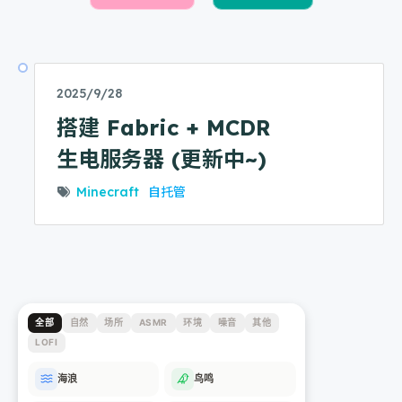
2025/9/28
搭建 Fabric + MCDR
生电服务器 (更新中~)
Minecraft
自托管